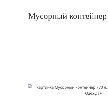
Мусорный контейнер 