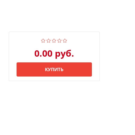
0.00 руб.
КУПИТЬ