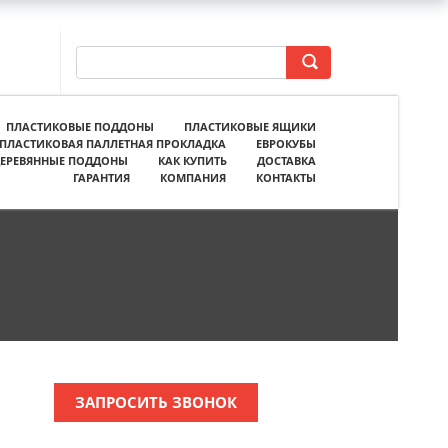
ПЛАСТИКОВЫЕ ПОДДОНЫ
ПЛАСТИКОВЫЕ ЯЩИКИ
ПЛАСТИКОВАЯ ПАЛЛЕТНАЯ ПРОКЛАДКА
ЕВРОКУБЫ
ЕРЕВЯННЫЕ ПОДДОНЫ
КАК КУПИТЬ
ДОСТАВКА
ГАРАНТИЯ
КОМПАНИЯ
КОНТАКТЫ
ЗАПРОСИТЬ ЗВОНОК