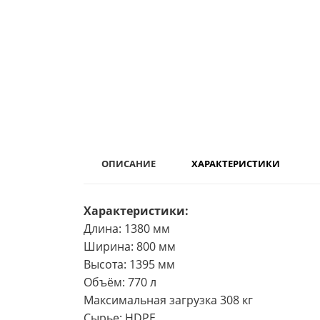
ОПИСАНИЕ
ХАРАКТЕРИСТИКИ
Характеристики:
Длина: 1380 мм
Ширина: 800 мм
Высота: 1395 мм
Объём: 770 л
Максимальная загрузка 308 кг
Сырье: HDPE