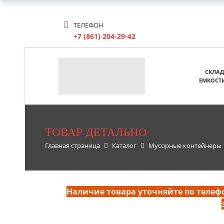
ТЕЛЕФОН
+7 (861) 204-29-42
СКЛАД
ЕМКОСТ
ТОВАР ДЕТАЛЬНО
Главная страница
Каталог
Мусорные контейнеры
Наличие товара уточняйте по телефон