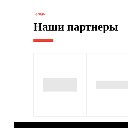
Бренды
Наши партнеры