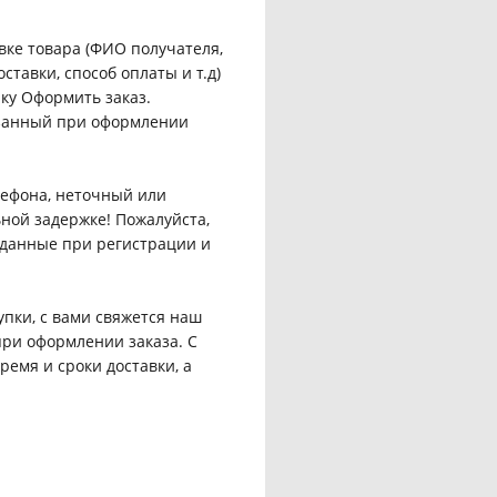
вке товара (ФИО получателя,
ставки, способ оплаты и т.д)
ку Оформить заказ.
казанный при оформлении
ефона, неточный или
ной задержке! Пожалуйста,
данные при регистрации и
пки, с вами свяжется наш
ри оформлении заказа. С
емя и сроки доставки, а