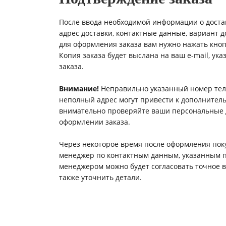
После ввода необходимой информации о доста
адрес доставки, контактные данные, вариант до
для оформления заказа вам нужно нажать кноп
Копия заказа будет выслана на ваш e-mail, у
заказа.
Внимание!
Неправильно указанный номер тел
неполный адрес могут привести к дополнитель
внимательно проверяйте ваши персональные 
оформлении заказа.
Через некоторое время после оформления поку
менеджер по контактным данным, указанным п
менеджером можно будет согласовать точное вр
также уточнить детали.