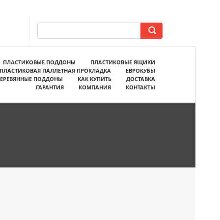
ПЛАСТИКОВЫЕ ПОДДОНЫ
ПЛАСТИКОВЫЕ ЯЩИКИ
ПЛАСТИКОВАЯ ПАЛЛЕТНАЯ ПРОКЛАДКА
ЕВРОКУБЫ
ЕРЕВЯННЫЕ ПОДДОНЫ
КАК КУПИТЬ
ДОСТАВКА
ГАРАНТИЯ
КОМПАНИЯ
КОНТАКТЫ