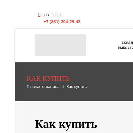
ТЕЛЕФОН
+7 (861) 204-29-42
СКЛАД
ЕМКОСТ
КАК КУПИТЬ
Главная страница
Как купить
Как купить