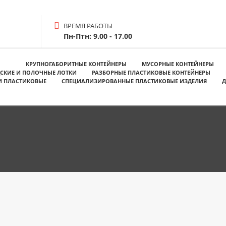
ВРЕМЯ РАБОТЫ
Пн-Птн: 9.00 - 17.00
КРУПНОГАБОРИТНЫЕ КОНТЕЙНЕРЫ
МУСОРНЫЕ КОНТЕЙНЕРЫ
СКИЕ И ПОЛОЧНЫЕ ЛОТКИ
РАЗБОРНЫЕ ПЛАСТИКОВЫЕ КОНТЕЙНЕРЫ
И ПЛАСТИКОВЫЕ
СПЕЦИАЛИЗИРОВАННЫЕ ПЛАСТИКОВЫЕ ИЗДЕЛИЯ
Д