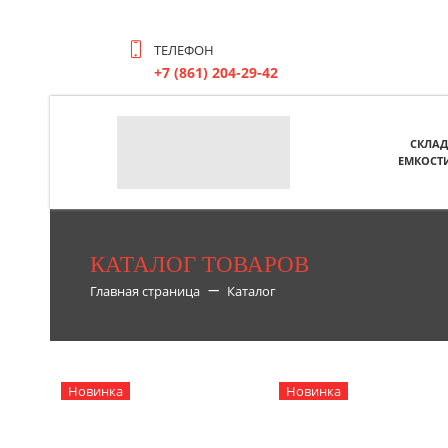
ТЕЛЕФОН
+7 (861) 204-29-42
СКЛАД
ЕМКОСТ
КАТАЛОГ ТОВАРОВ
Главная страница
Каталог
Новинка
Новинка