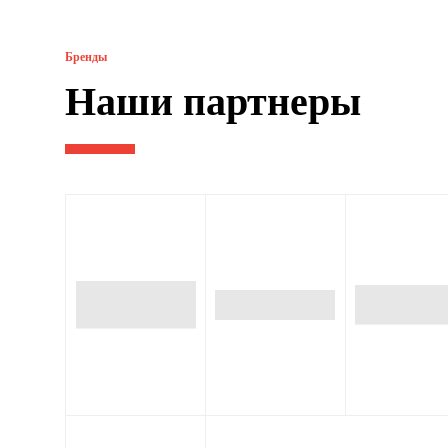
Бренды
Наши партнеры