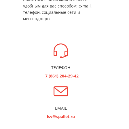
удобным для вас способом: e-mail,
телефон, социальные сети и
мессенджеры.
 1100 л.
ТЕЛЕФОН
+7 (861) 204-29-42
EMAIL
lsv@spallet.ru