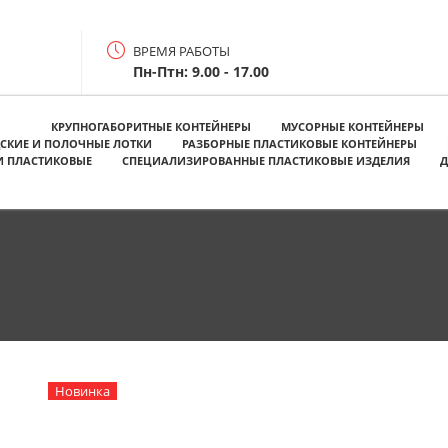
ВРЕМЯ РАБОТЫ
Пн-Птн: 9.00 - 17.00
КРУПНОГАБОРИТНЫЕ КОНТЕЙНЕРЫ
МУСОРНЫЕ КОНТЕЙНЕРЫ
СКИЕ И ПОЛОЧНЫЕ ЛОТКИ
РАЗБОРНЫЕ ПЛАСТИКОВЫЕ КОНТЕЙНЕРЫ
И ПЛАСТИКОВЫЕ
СПЕЦИАЛИЗИРОВАННЫЕ ПЛАСТИКОВЫЕ ИЗДЕЛИЯ
Д
Новинка